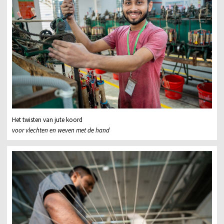
Het twisten van jute koord
voor vlechten en weven met de hand