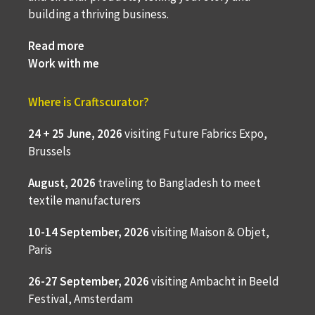
building a thriving business.
Read more
Work with me
Where is Craftscurator?
24 + 25 June, 2026
visiting Future Fabrics Expo,
Brussels
August, 2026
traveling to
Bangladesh to meet
textile manufacturers
10-14 September, 2026
visiting Maison & Objet,
Paris
26-27 September, 2026
visiting Ambacht in Beeld
Festival, Amsterdam