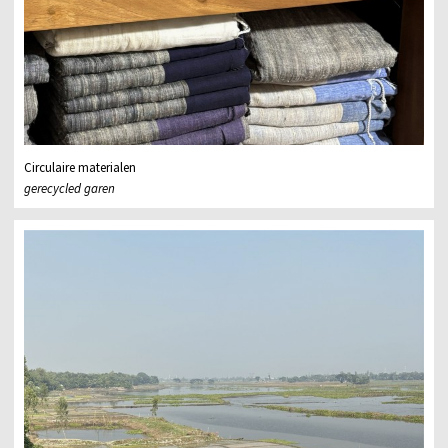
Circulaire materialen
gerecycled garen