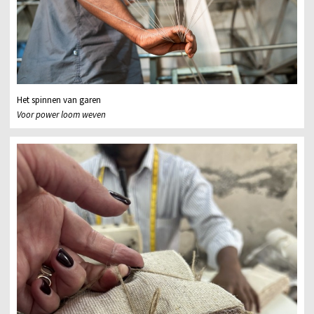
Het spinnen van garen
Voor power loom weven