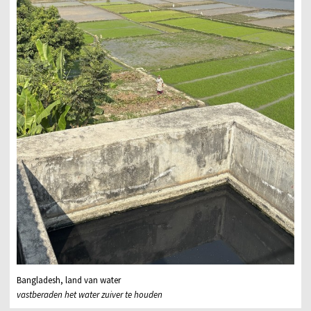
Bangladesh, land van water
vastberaden het water zuiver te houden