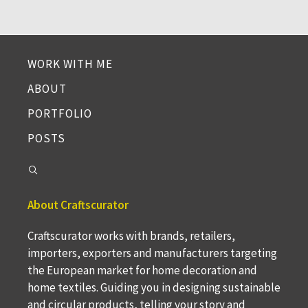
WORK WITH ME
ABOUT
PORTFOLIO
POSTS
About Craftscurator
Craftscurator works with brands, retailers,
importers, exporters and manufacturers targeting
the European market for home decoration and
home textiles. Guiding you in designing sustainable
and circular products, telling your story and