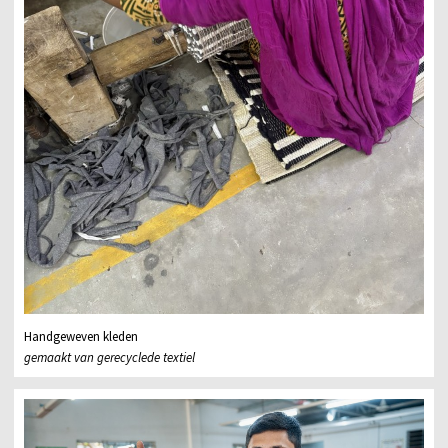
Handgeweven kleden
gemaakt van gerecyclede textiel