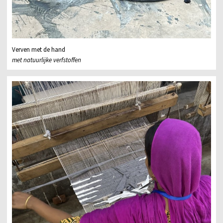
Verven met de hand
met natuurlijke verfstoffen