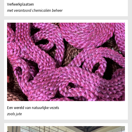
Verfwerkplaatsen
met verantoord chemicaliën beheer
Een wereld van natuurlijke vezels
zoals jute