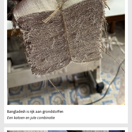
Bangladesh is rijk aan grondstoffen
Een katoen en jute combinatie