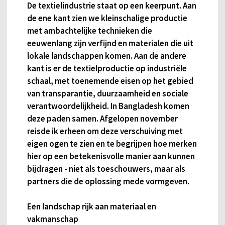
De textielindustrie staat op een keerpunt. Aan
de ene kant zien we kleinschalige productie
met ambachtelijke technieken die
eeuwenlang zijn verfijnd en materialen die uit
lokale landschappen komen. Aan de andere
kant is er de textielproductie op industriële
schaal, met toenemende eisen op het gebied
van transparantie, duurzaamheid en sociale
verantwoordelijkheid. In Bangladesh komen
deze paden samen. Afgelopen november
reisde ik erheen om deze verschuiving met
eigen ogen te zien en te begrijpen hoe merken
hier op een betekenisvolle manier aan kunnen
bijdragen - niet als toeschouwers, maar als
partners die de oplossing mede vormgeven.
Een landschap rijk aan materiaal en
vakmanschap