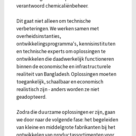
verantwoord chemicaliënbeheer.
Dit gaat niet alleen om technische
verbeteringen. We werken samen met
overheidsinstanties,
ontwikkelingsprogramma's, kennisinstituten
en technische experts om oplossingen te
ontwikkelen die daadwerkelijk functioneren
binnen de economische en infrastructurele
realiteit van Bangladesh. Oplossingen moeten
toegankelijk, schaalbaar en economisch
realistisch zijn - anders worden ze niet
geadopteerd.
Zodra die duurzame oplossingen er zijn, gaan
we door naar de volgende fase: het begeleiden
van kleine en middelgrote fabrikanten bij het
ontwikkelen van productassortimenten voor