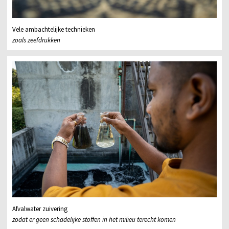
Vele ambachtelijke technieken
zoals zeefdrukken
Afvalwater zuivering
zodat er geen schadelijke stoffen in het milieu terecht komen