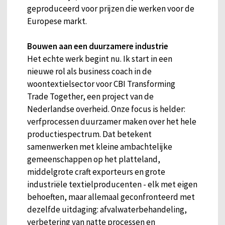
geproduceerd voor prijzen die werken voor de
Europese markt.
Bouwen aan een duurzamere industrie
Het echte werk begint nu. Ik start in een
nieuwe rol als business coach in de
woontextielsector voor CBI Transforming
Trade Together, een project van de
Nederlandse overheid. Onze focus is helder:
verfprocessen duurzamer maken over het hele
productiespectrum. Dat betekent
samenwerken met kleine ambachtelijke
gemeenschappen op het platteland,
middelgrote craft exporteurs en grote
industriële textielproducenten - elk met eigen
behoeften, maar allemaal geconfronteerd met
dezelfde uitdaging: afvalwaterbehandeling,
verbetering van natte processen en