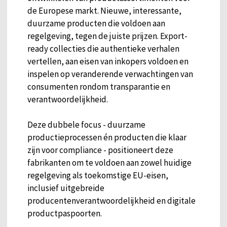
de Europese markt. Nieuwe, interessante,
duurzame producten die voldoen aan
regelgeving, tegen de juiste prijzen. Export-
ready collecties die authentieke verhalen
vertellen, aan eisen van inkopers voldoen en
inspelen op veranderende verwachtingen van
consumenten rondom transparantie en
verantwoordelijkheid.
Deze dubbele focus - duurzame
productieprocessen én producten die klaar
zijn voor compliance - positioneert deze
fabrikanten om te voldoen aan zowel huidige
regelgeving als toekomstige EU-eisen,
inclusief uitgebreide
producentenverantwoordelijkheid en digitale
productpaspoorten.