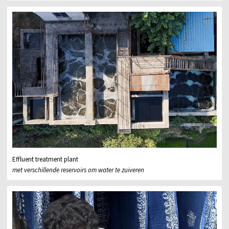
Effluent treatment plant
met verschillende reservoirs om water te zuiveren