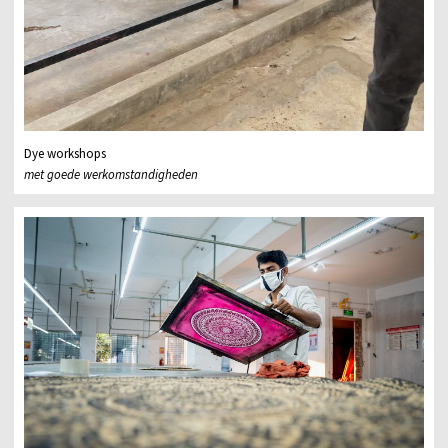
Dye workshops
met goede werkomstandigheden