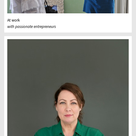
At work
with passionate entrepreneurs