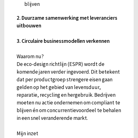
blijven
2. Duurzame samenwerking met leveranciers
uitbouwen
3. Circulaire businessmodellen verkennen
Waarom nu?
De eco-design richtlijn (ESPR) wordt de
komende jaren verder ingevoerd. Dit betekent
dat per productgroep strengere eisen gaan
gelden op het gebied van levensduur,
reparatie, recycling en hergebruik. Bedrijven
moeten nu actie ondernemen om compliant te
blijven én om concurrentievoordeel te behalen
in een snel veranderende markt.
Mijn inzet