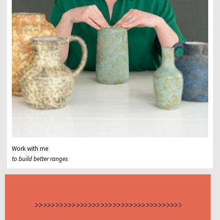
Work with me
to build better ranges
>>>>>>>>>>>>>>>>>>>>>>>>>>>>>>>>>>>>>>>>>>>>>