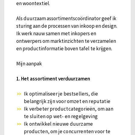
en woontextiel.
Als duurzaam assortimentscoördinator geef ik
sturing aan de processen van inkoop en design.
Ik werk nauw samen met inkopers en
ontwerpers om marktinzichten te verzamelen
en productinformatie boven tafel te krijgen.
Mijn aanpak
1. Het assortiment verduurzamen
Ik optimaliseer je bestsellers, die
belangrijk zijn voor omzet en reputatie
Ik verbeter productcategorieën, om aan
te sluiten op wet- en regelgeving
Ik ontwikkel nieuwe duurzame
producten, om je concurrenten voor te