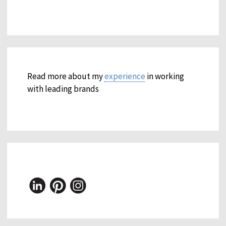
Read more about my
experience
in working
with leading brands