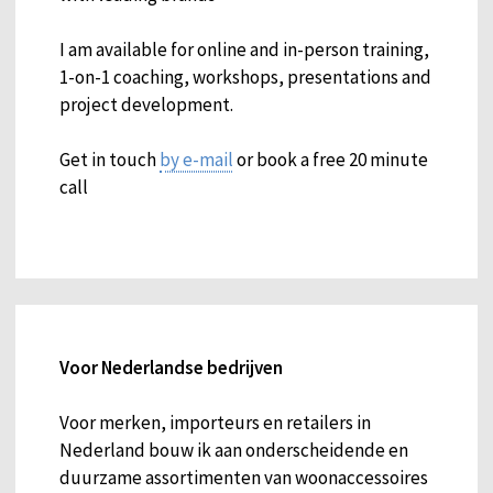
I am available for online and in-person training,
1-on-1 coaching, workshops, presentations and
project development.
Get in touch
by e-mail
or book a free 20 minute
call
Voor Nederlandse bedrijven
Voor merken, importeurs en retailers in
Nederland bouw ik aan onderscheidende en
duurzame assortimenten van woonaccessoires