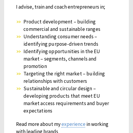
I advise, train and coach entrepreneurs in;
Product development – building
commercial and sustainable ranges
Understanding consumer needs –
identifying purpose-driven trends
Identifying opportunities in the EU
market – segments, channels and
promotion
Targeting the right market – building
relationships with customers
Sustainable and circular design –
developing products that meet EU
market access requirements and buyer
expectations
Read more about my
experience
in working
with leading brands