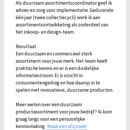
Als duurzaam assortimentscoördinator geef ik
advies en zorg voor implementatie. Gedurende
één jaar (twee collectiecycli) werk ik aan
assortimentsontwikkeling als onderdeel van
het inkoop- en design-team.
Resultaat
Een duurzaam en commercieel sterk
assortiment voor jouw merk. Het team heeft
praktische kennis en er is een duidelijke
informatiestroom. Er is inzicht in
consumentengedrag en hoe daarop in te
spelen met innovatieve, duurzame producten.
Meer weten over een duurzaam
productassortiment voor jouw bedrijf? Ik kom
graag langs voor een persoonlijke
kennismaking.
Maak een afspraak!