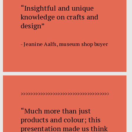
“Insightful and unique
knowledge on crafts and
design”
- Jeanine Aalfs, museum shop buyer
>>>>>>>>>>>>>>>>>>>>>>>>>>>>>>>>>>>>>>>>>>>>>
“Much more than just
products and colour; this
presentation made us think