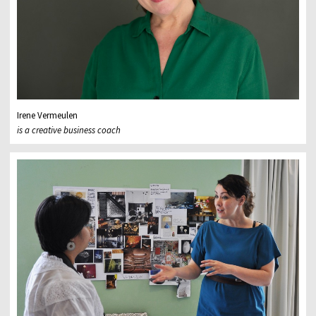
Irene Vermeulen
is a creative business coach