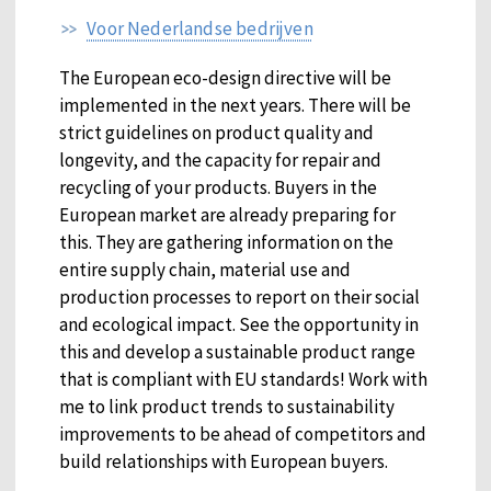
Voor Nederlandse bedrijven
The European eco-design directive will be
implemented in the next years. There will be
strict guidelines on product quality and
longevity, and the capacity for repair and
recycling of your products. Buyers in the
European market are already preparing for
this. They are gathering information on the
entire supply chain, material use and
production processes to report on their social
and ecological impact. See the opportunity in
this and develop a sustainable product range
that is compliant with EU standards! Work with
me to link product trends to sustainability
improvements to be ahead of competitors and
build relationships with European buyers.