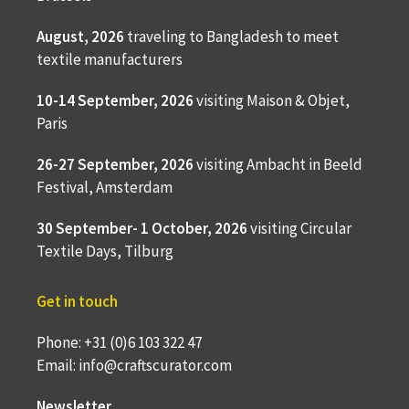
August, 2026
traveling to
Bangladesh to meet
textile manufacturers
10-14 September, 2026
visiting Maison & Objet,
Paris
26-27 September, 2026
visiting Ambacht in Beeld
Festival, Amsterdam
30 September- 1 October, 2026
visiting Circular
Textile Days, Tilburg
Get in touch
Phone: +31 (0)6 103 322 47
Email: info@craftscurator.com
Newsletter