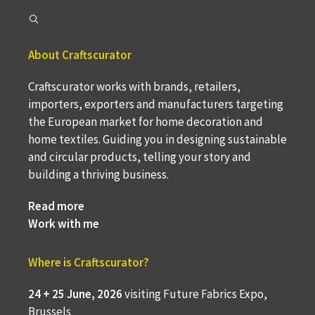
About Craftscurator
Craftscurator works with brands, retailers,
importers, exporters and manufacturers targeting
the European market for home decoration and
home textiles. Guiding you in designing sustainable
and circular products, telling your story and
building a thriving business.
Read more
Work with me
Where is Craftscurator?
24 + 25 June, 2026
visiting Future Fabrics Expo,
Brussels