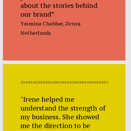
about the stories behind
our brand”
Yasmina Chahbar, Zenza
Netherlands
>>>>>>>>>>>>>>>>>>>>>>>>>>>>>>>>>>>>>>>>>>>>>
"Irene helped me
understand the strength of
my business. She showed
me the direction to be